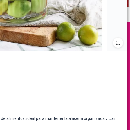
 de alimentos, ideal para mantener la alacena organizada y con