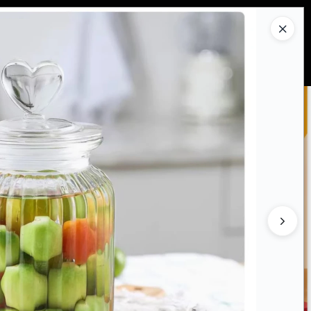
Ingresar a la Tienda
PRAR
QUIÉNES SOMOS
CONTACTO