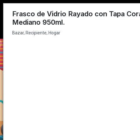
Bazar, Recipiente, Hogar
Frasco de Vidrio Rayado con Tapa Co
Mediano 950ml.
Bazar, Recipiente, Hogar