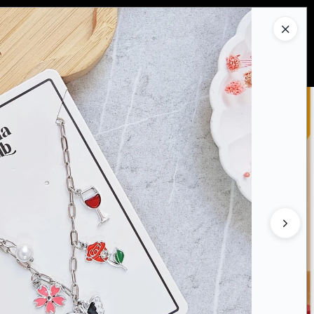
Ingresar a la Tienda
PRAR
QUIÉNES SOMOS
CONTACTO