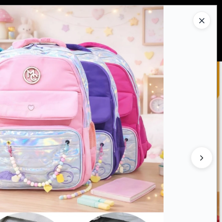
Ingresar a la Tienda
PRAR
QUIÉNES SOMOS
CONTACTO