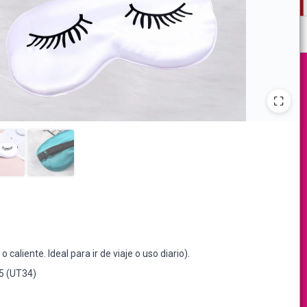
 caliente. Ideal para ir de viaje o uso diario).
75 (UT34)