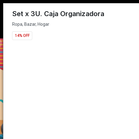
Ropa, Bazar, Hogar
Set x 3U. Caja Organizadora
Ropa, Bazar, Hogar
14% OFF