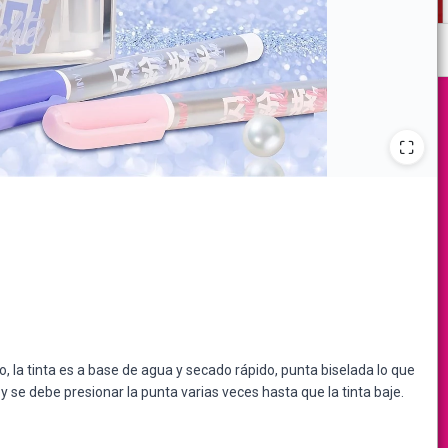
, la tinta es a base de agua y secado rápido, punta biselada lo que
y se debe presionar la punta varias veces hasta que la tinta baje.