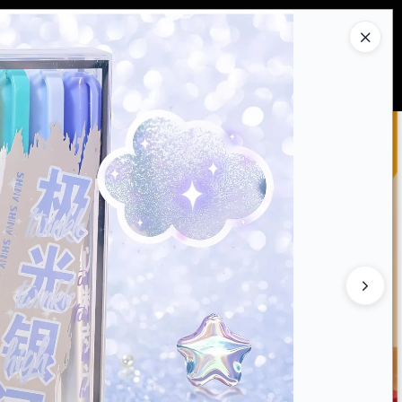
Ingresar a la Tienda
PRAR
QUIÉNES SOMOS
CONTACTO