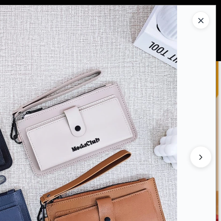
Ingresar a la Tienda
PRAR
QUIÉNES SOMOS
CONTACTO