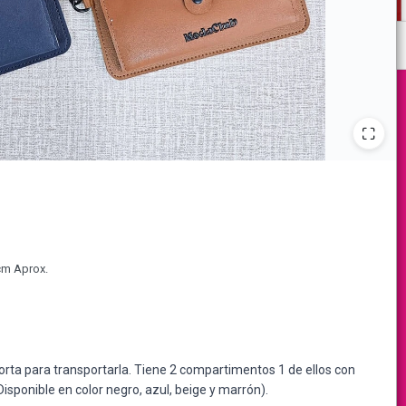
cm Aprox.
corta para transportarla. Tiene 2 compartimentos 1 de ellos con
Disponible en color negro, azul, beige y marrón).