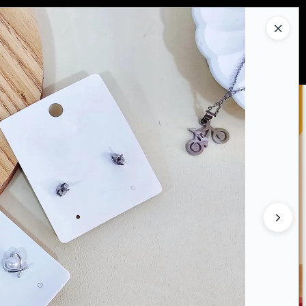
Ingresar a la Tienda
PRAR
QUIÉNES SOMOS
CONTACTO