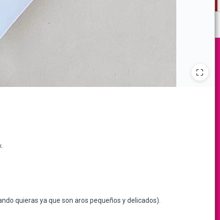
.
cuando quieras ya que son aros pequeños y delicados).