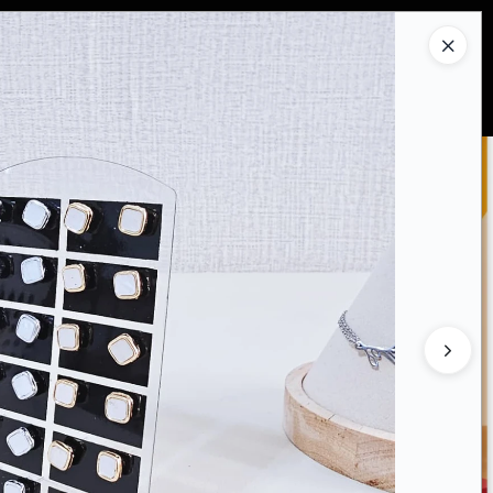
Ingresar a la Tienda
PRAR
QUIÉNES SOMOS
CONTACTO