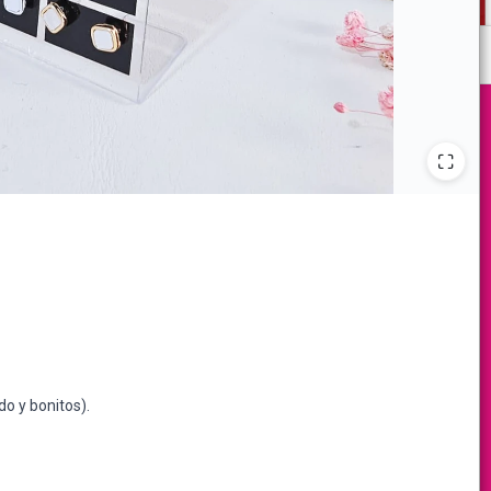
do y bonitos).