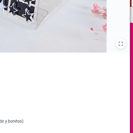
do y bonitos).