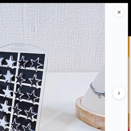
Ingresar a la Tienda
PRAR
QUIÉNES SOMOS
CONTACTO