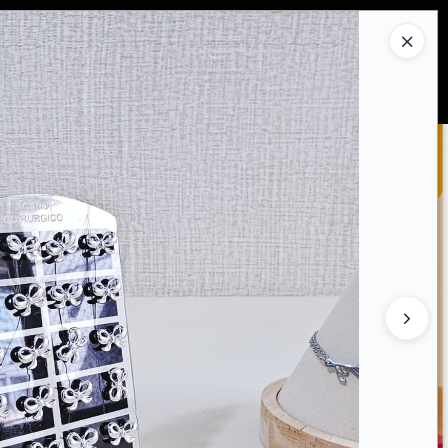
Ingresar a la Tienda
PRAR
QUIÉNES SOMOS
CONTACTO