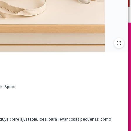
cm Aprox.
ncluye corre ajustable. Ideal para llevar cosas pequeñas, como