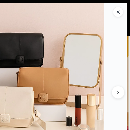
Ingresar a la Tienda
PRAR
QUIÉNES SOMOS
CONTACTO