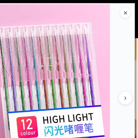
Ingresar a la Tienda
PRAR
QUIÉNES SOMOS
CONTACTO