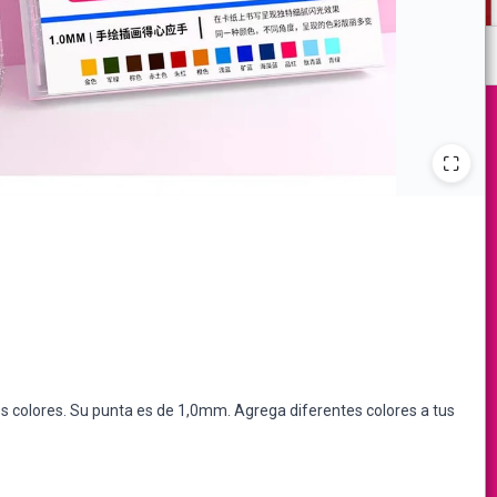
tos colores. Su punta es de 1,0mm. Agrega diferentes colores a tus