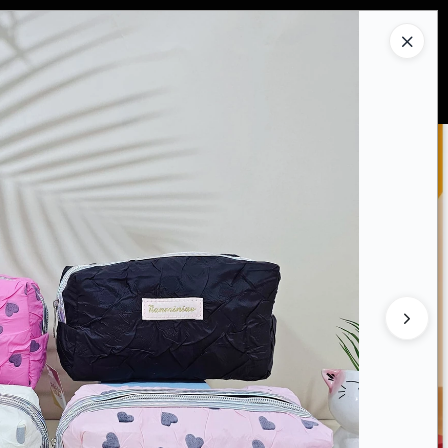
Ingresar a la Tienda
PRAR
QUIÉNES SOMOS
CONTACTO