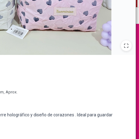
cm, Aprox.
re holográfico y diseño de corazones . Ideal para guardar