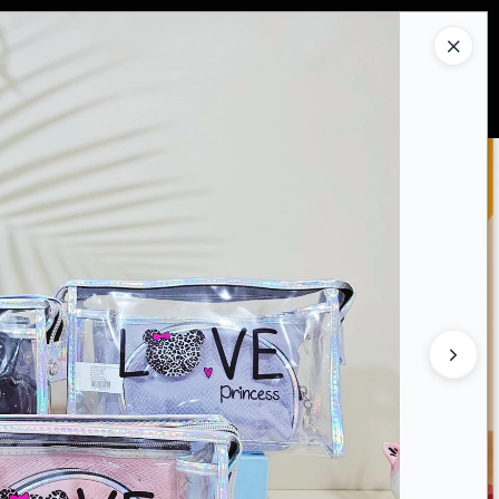
Ingresar a la Tienda
PRAR
QUIÉNES SOMOS
CONTACTO