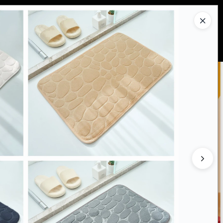
Ingresar a la Tienda
PRAR
QUIÉNES SOMOS
CONTACTO