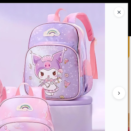
Ingresar a la Tienda
PRAR
QUIÉNES SOMOS
CONTACTO